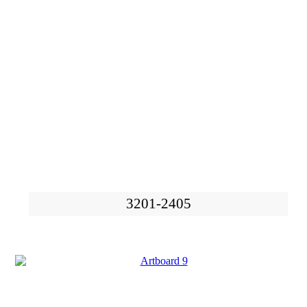
3201-2405