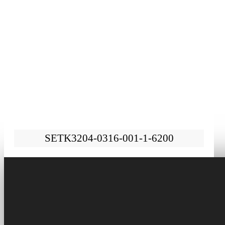
SETK3204-0316-001-1-6200