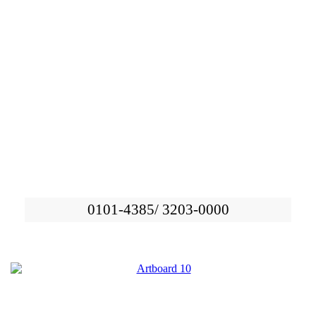
0101-4385/ 3203-0000