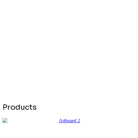
Products