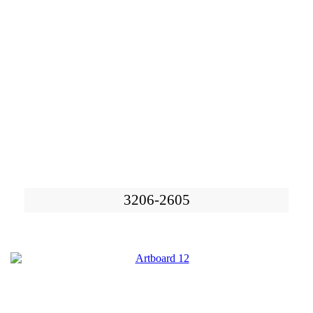
3206-2605