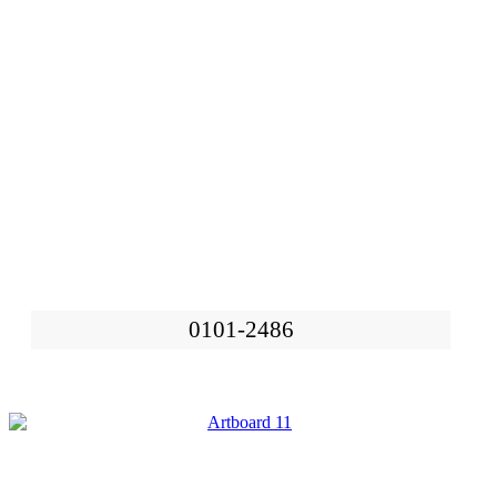
0101-2486