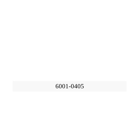
6001-0405