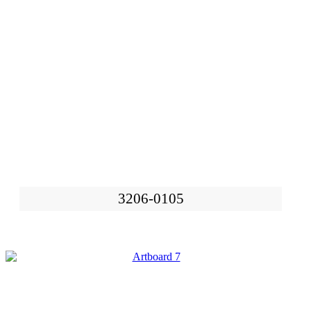
3206-0105