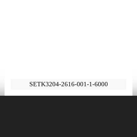
SETK3204-2616-001-1-6000