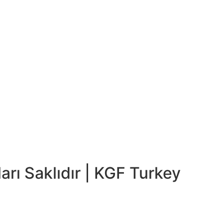
rı Saklıdır | KGF Turkey