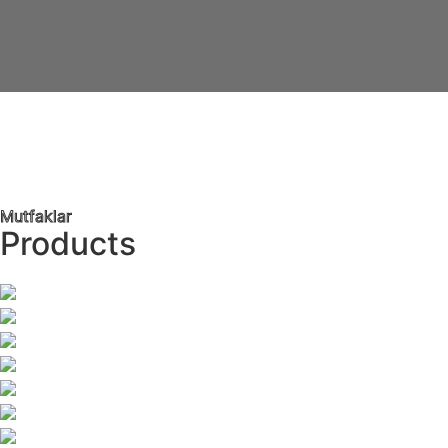
Mutfaklar
Products