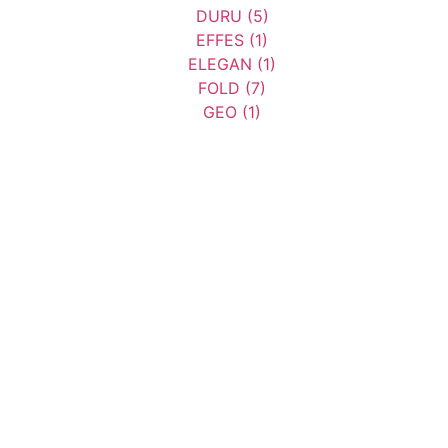
EFFES
ELEGAN
FOLD
GEO