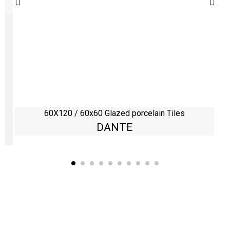
60X120 / 60x60 Glazed porcelain Tiles
DANTE