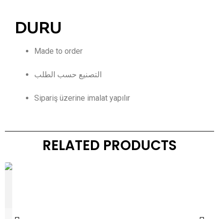
DURU
Made to order
التصنيع حسب الطلب
Sipariş üzerine imalat yapılır
RELATED PRODUCTS