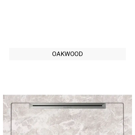
OAKWOOD