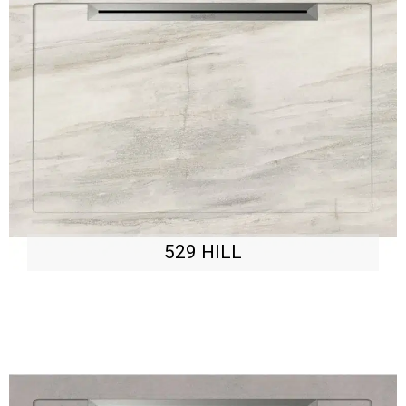
529 HILL