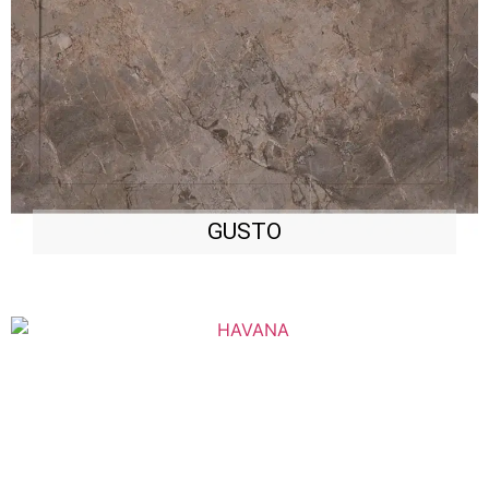
GUSTO