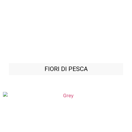
FIORI DI PESCA