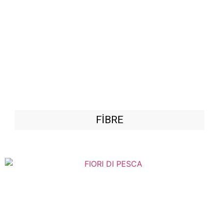
FİBRE