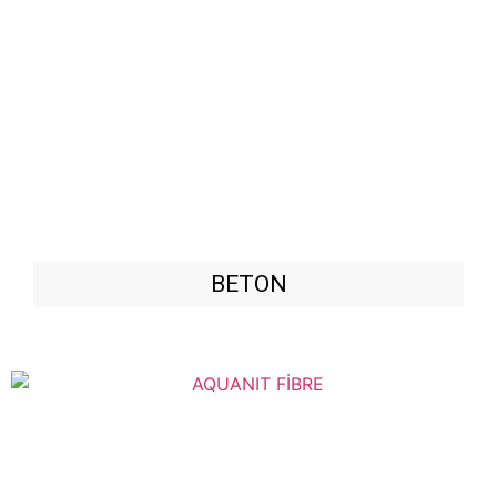
BETON