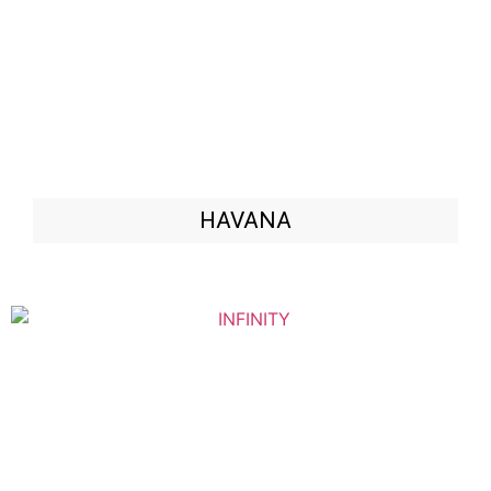
HAVANA