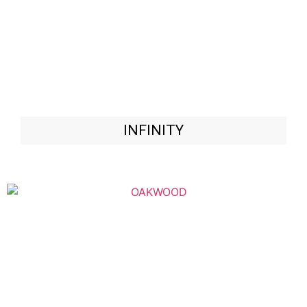
INFINITY