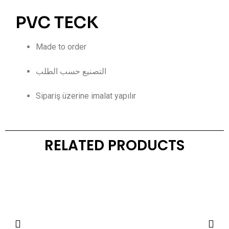
PVC TECK
Made to order
التصنيع حسب الطلب
Sipariş üzerine imalat yapılır
RELATED PRODUCTS