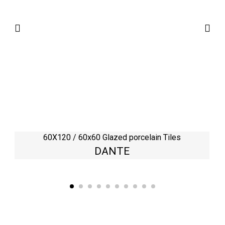
60X120 / 60x60 Glazed porcelain Tiles
DANTE