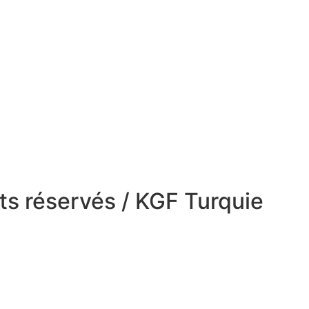
ts réservés / KGF Turquie