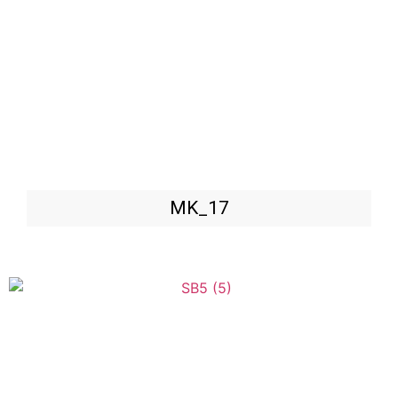
MK_17