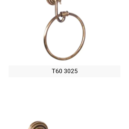
T60 3025