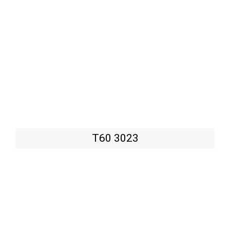
T60 3023