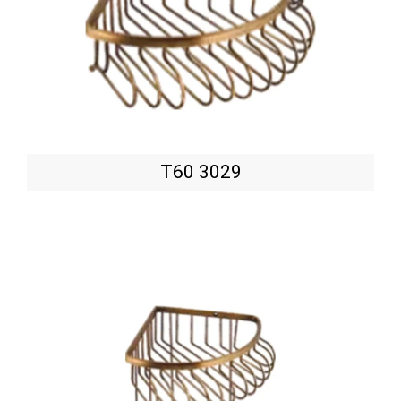
T60 3029