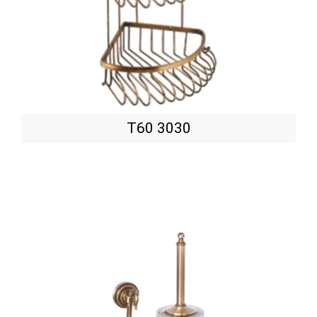
T60 3030