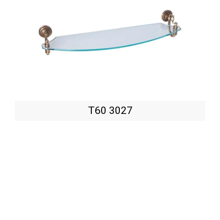
T60 3027