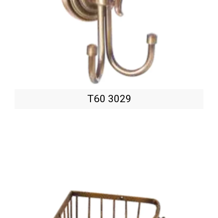
T60 3029