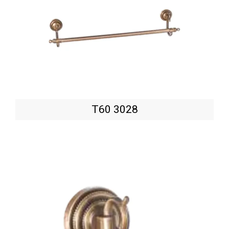
T60 3028