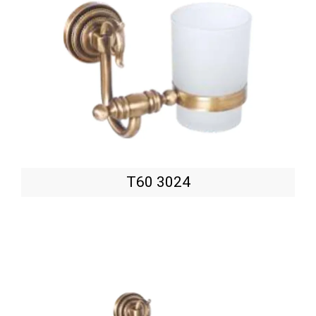
T60 3024