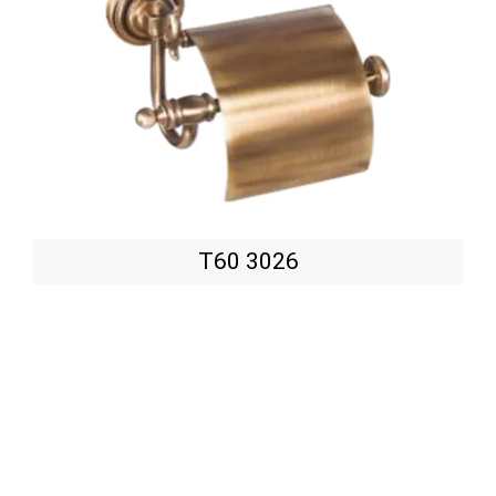
T60 3026