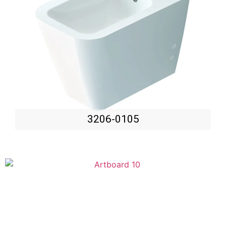
3206-0105