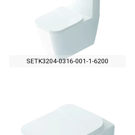
SETK3204-0316-001-1-6200