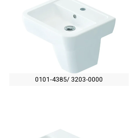
0101-4385/ 3203-0000