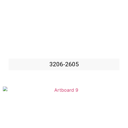
3206-2605