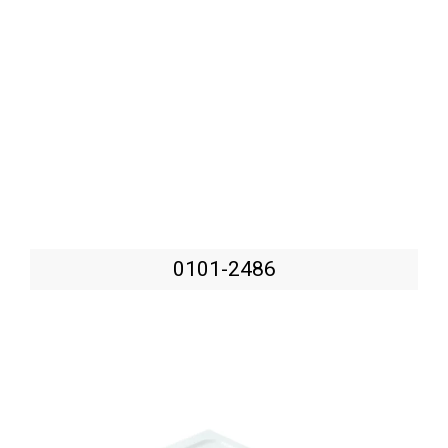
0101-2486