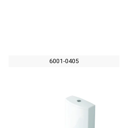
6001-0405