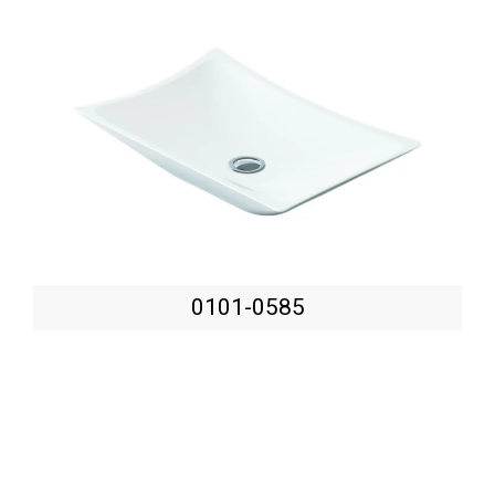
0101-0585