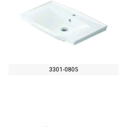
3301-0805