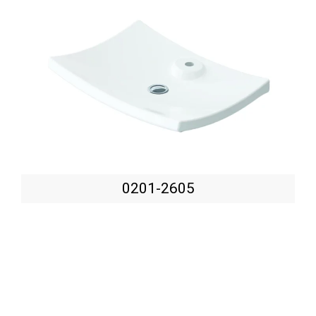
0201-2605