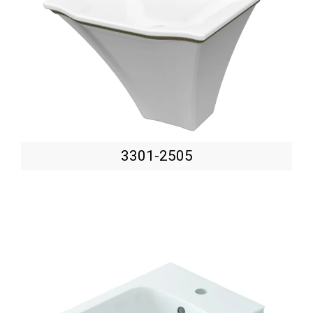
3301-2505