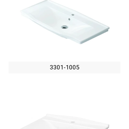
3301-1005