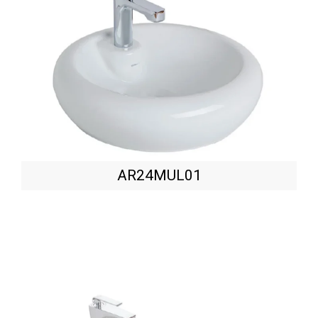
AR24MUL01