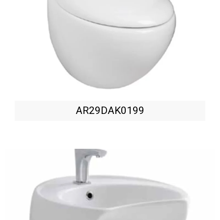
AR29DAK0199