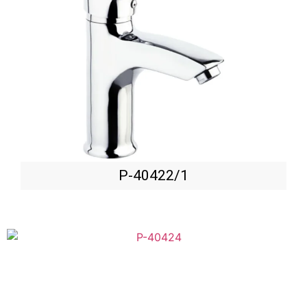
P-40422/1