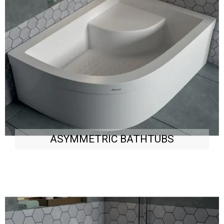
ASYMMETRIC BATHTUBS