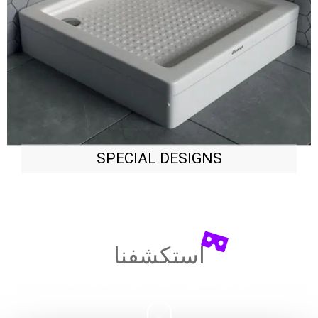
SPECIAL DESIGNS
استكشفنا
عرض ثلاثي الأبعاد في
UNICERA