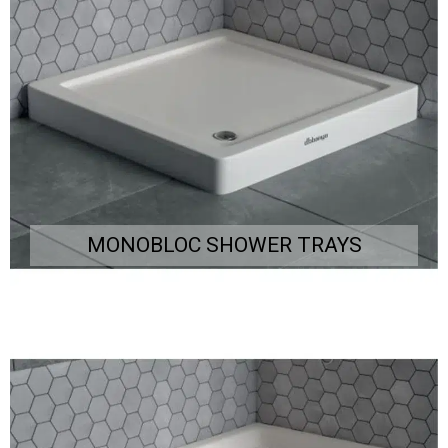
MONOBLOC SHOWER TRAYS