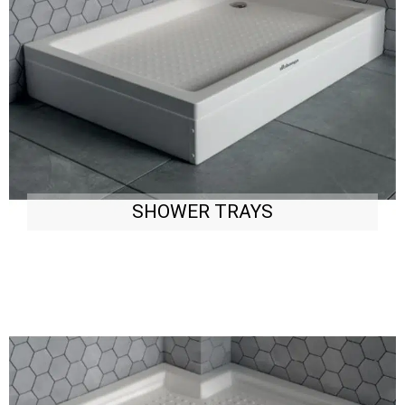
SHOWER TRAYS