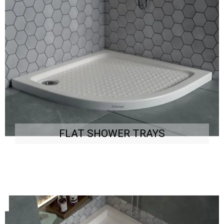
FLAT SHOWER TRAYS