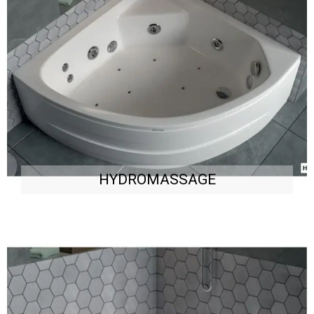
HYDROMASSAGE